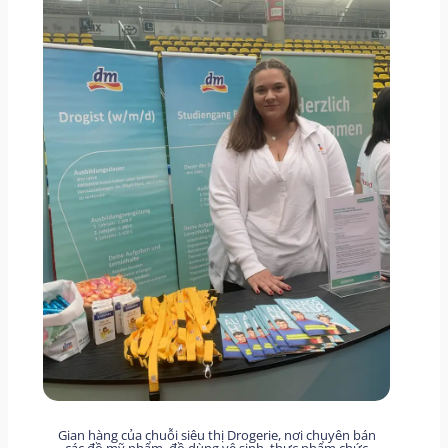
Gian hàng của chuỗi siêu thị Drogerie, nơi chuyên bán