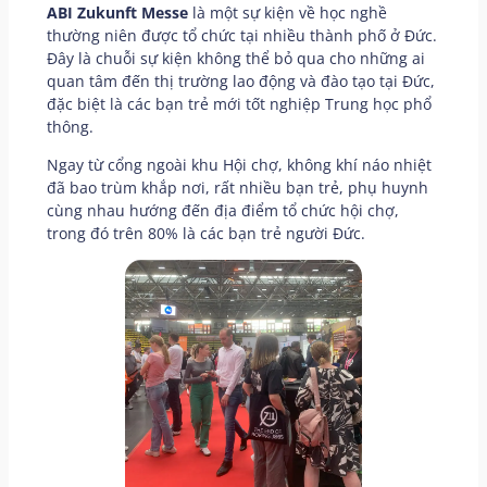
ABI Zukunft Messe
là một sự kiện về học nghề
thường niên được tổ chức tại nhiều thành phố ở Đức.
Đây là chuỗi sự kiện không thể bỏ qua cho những ai
quan tâm đến thị trường lao động và đào tạo tại Đức,
đặc biệt là các bạn trẻ mới tốt nghiệp Trung học phổ
thông.
Ngay từ cổng ngoài khu Hội chợ, không khí náo nhiệt
đã bao trùm khắp nơi, rất nhiều bạn trẻ, phụ huynh
cùng nhau hướng đến địa điểm tổ chức hội chợ,
trong đó trên 80% là các bạn trẻ người Đức.