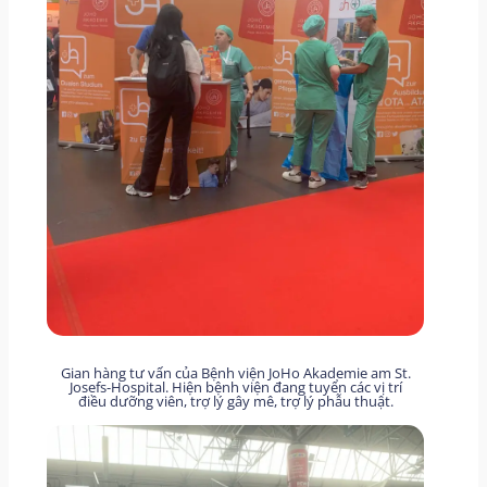
Gian hàng tư vấn của Bệnh viện JoHo Akademie am St.
Josefs-Hospital. Hiện bệnh viện đang tuyển các vị trí
điều dưỡng viên, trợ lý gây mê, trợ lý phẫu thuật.