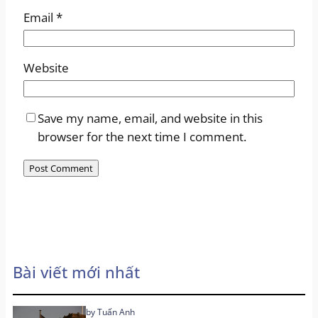
Email
*
Website
Save my name, email, and website in this
browser for the next time I comment.
Bài viết mới nhất
by
Tuấn Anh