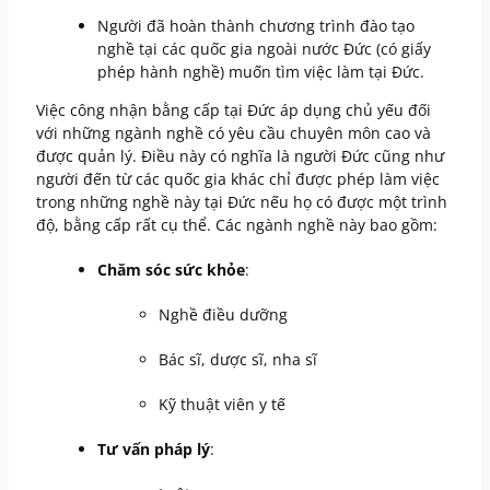
Người đã hoàn thành chương trình đào tạo
nghề tại các quốc gia ngoài nước Đức (có giấy
phép hành nghề) muốn tìm việc làm tại Đức.
Việc công nhận bằng cấp tại Đức áp dụng chủ yếu đối
với những ngành nghề có yêu cầu chuyên môn cao và
được quản lý. Điều này có nghĩa là người Đức cũng như
người đến từ các quốc gia khác chỉ được phép làm việc
trong những nghề này tại Đức nếu họ có được một trình
độ, bằng cấp rất cụ thể. Các ngành nghề này bao gồm:
Chăm sóc sức khỏe
:
Nghề điều dưỡng
Bác sĩ, dược sĩ, nha sĩ
Kỹ thuật viên y tế
Tư vấn pháp lý
: