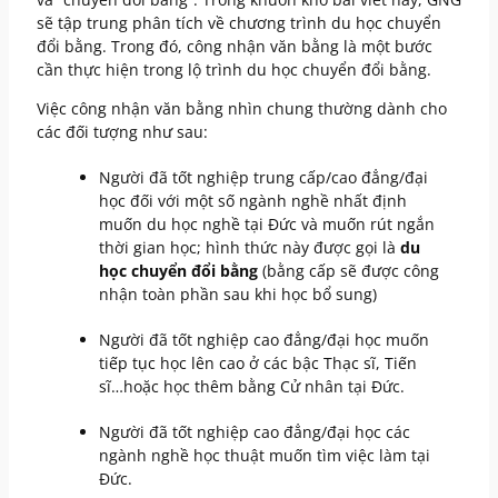
sẽ tập trung phân tích về chương trình du học chuyển
đổi bằng. Trong đó, công nhận văn bằng là một bước
cần thực hiện trong lộ trình du học chuyển đổi bằng.
Việc công nhận văn bằng nhìn chung thường dành cho
các đối tượng như sau:
Người đã tốt nghiệp trung cấp/cao đẳng/đại
học đối với một số ngành nghề nhất định
muốn du học nghề tại Đức và muốn rút ngắn
thời gian học; hình thức này được gọi là
du
học chuyển đổi bằng
(bằng cấp sẽ được công
nhận toàn phần sau khi học bổ sung)
Người đã tốt nghiệp cao đẳng/đại học muốn
tiếp tục học lên cao ở các bậc Thạc sĩ, Tiến
sĩ…hoặc học thêm bằng Cử nhân tại Đức.
Người đã tốt nghiệp cao đẳng/đại học các
ngành nghề học thuật muốn tìm việc làm tại
Đức.