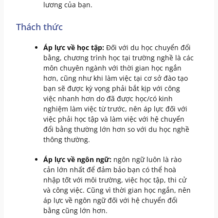
lương của bạn.
Thách thức
Áp lực về học tập:
Đối với du học chuyển đổi
bằng, chương trình học tại trường nghề là các
môn chuyên ngành với thời gian học ngắn
hơn, cũng như khi làm việc tại cơ sở đào tạo
bạn sẽ được kỳ vọng phải bắt kịp với công
việc nhanh hơn do đã được học/có kinh
nghiệm làm việc từ trước, nên áp lực đối với
việc phải học tập và làm việc với hệ chuyển
đổi bằng thường lớn hơn so với du học nghề
thông thường.
Áp lực về ngôn ngữ:
ngôn ngữ luôn là rào
cản lớn nhất để đảm bảo bạn có thể hoà
nhập tốt với môi trường, việc học tập, thi cử
và công việc. Cũng vì thời gian học ngắn, nên
áp lực về ngôn ngữ đối với hệ chuyển đổi
bằng cũng lớn hơn.