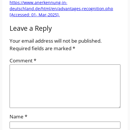
https://www.anerkennung-in-
deutschland.de/html/en/advantages-recognition.php
[Accessed: 01- Mar-2025].
Leave a Reply
Your email address will not be published.
Required fields are marked
*
Comment
*
Name
*