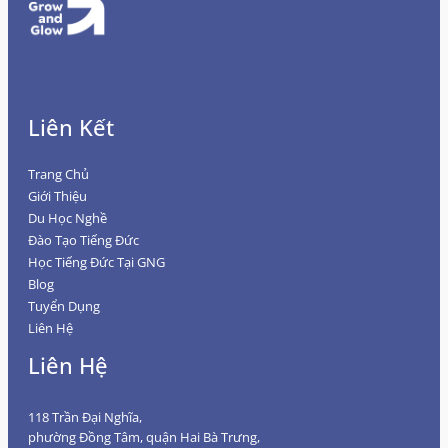
Liên Kết
Trang Chủ
Giới Thiệu
Du Học Nghề
Đào Tạo Tiếng Đức
Học Tiếng Đức Tại GNG
Blog
Tuyển Dụng
Liên Hệ
Liên Hệ
118 Trần Đại Nghĩa,
phường Đồng Tâm, quận Hai Bà Trưng,